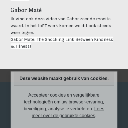
Gabor Maté
Ik vind ook deze video van Gabor zeer de moeite
waard. In het IoPT werk komen we dit ook steeds
weer tegen.
Gabor Mate: The Shocking Link Between Kindness
(open new window)
& Illness!
Deze website maakt gebruik van cookies.
Accepteer cookies en vergelijkbare
technologieën om uw browser-ervaring,
beveiliging, analyse te verbeteren.
Lees
meer over de gebruikte cookies
.