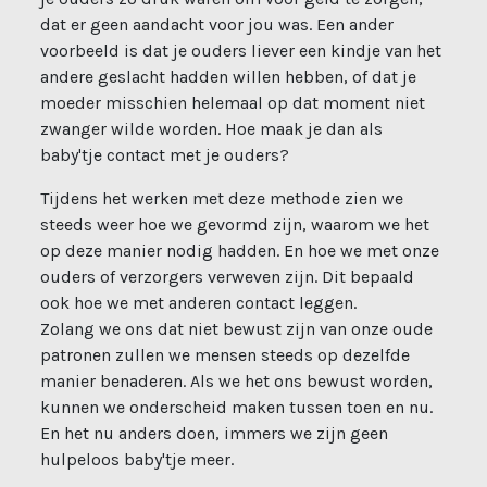
dat er geen aandacht voor jou was. Een ander
voorbeeld is dat je ouders liever een kindje van het
andere geslacht hadden willen hebben, of dat je
moeder misschien helemaal op dat moment niet
zwanger wilde worden. Hoe maak je dan als
baby'tje contact met je ouders?
Tijdens het werken met deze methode zien we
steeds weer hoe we gevormd zijn, waarom we het
op deze manier nodig hadden. En hoe we met onze
ouders of verzorgers verweven zijn. Dit bepaald
ook hoe we met anderen contact leggen.
Zolang we ons dat niet bewust zijn van onze oude
patronen zullen we mensen steeds op dezelfde
manier benaderen. Als we het ons bewust worden,
kunnen we onderscheid maken tussen toen en nu.
En het nu anders doen, immers we zijn geen
hulpeloos baby'tje meer.