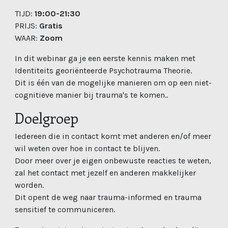
TIJD:
19:00-21:30
PRIJS:
Gratis
WAAR:
Zoom
In dit webinar ga je een eerste kennis maken met
Identiteits georiënteerde Psychotrauma Theorie.
Dit is één van de mogelijke manieren om op een niet-
cognitieve manier bij trauma's te komen..
Doelgroep
Iedereen die in contact komt met anderen en/of meer
wil weten over hoe in contact te blijven.
Door meer over je eigen onbewuste reacties te weten,
zal het contact met jezelf en anderen makkelijker
worden.
Dit opent de weg naar trauma-informed en trauma
sensitief te communiceren.