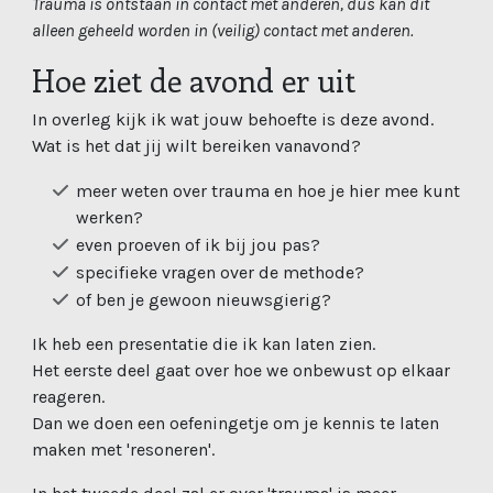
Trauma is ontstaan in contact met anderen, dus kan dit
alleen geheeld worden in (veilig) contact met anderen.
Hoe ziet de avond er uit
In overleg kijk ik wat jouw behoefte is deze avond.
Wat is het dat jij wilt bereiken vanavond?
meer weten over trauma en hoe je hier mee kunt
werken?
even proeven of ik bij jou pas?
specifieke vragen over de methode?
of ben je gewoon nieuwsgierig?
Ik heb een presentatie die ik kan laten zien.
Het eerste deel gaat over hoe we onbewust op elkaar
reageren.
Dan we doen een oefeningetje om je kennis te laten
maken met 'resoneren'.